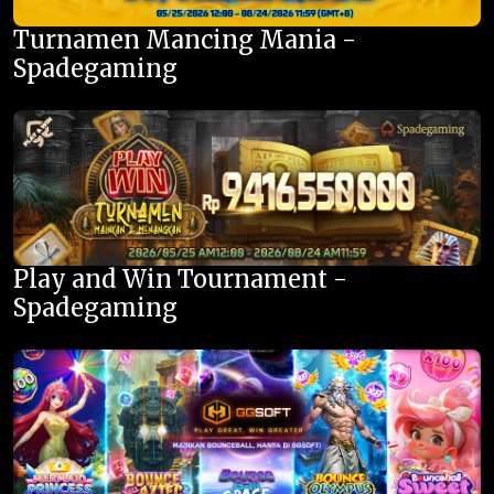
Turnamen Mancing Mania -
Spadegaming
Play and Win Tournament -
Spadegaming